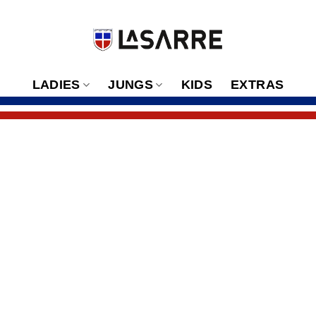
LADIES
JUNGS
KIDS
EXTRAS