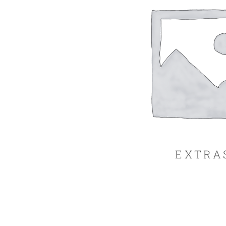
EXTRA