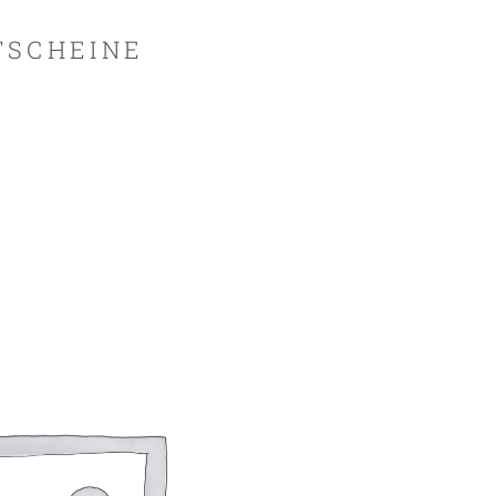
TSCHEINE