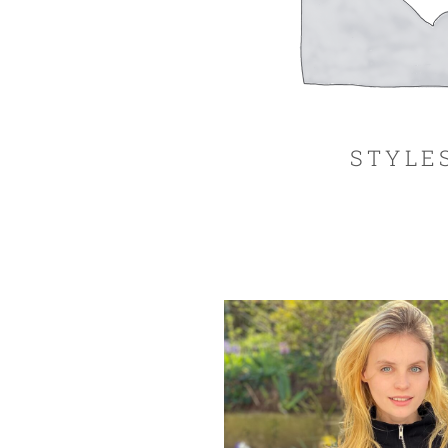
STYLE