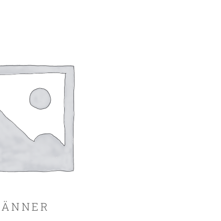
ÄNNER