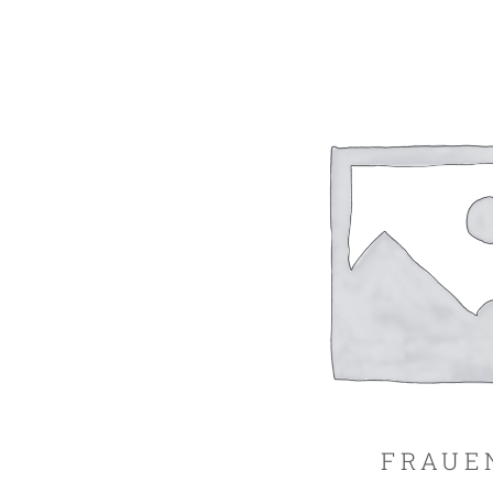
FRAUE