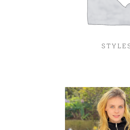
STYLE