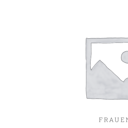
FRAUE