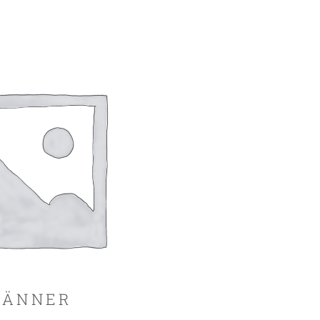
ÄNNER