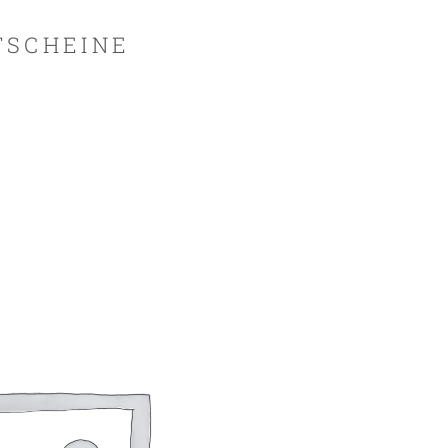
TSCHEINE