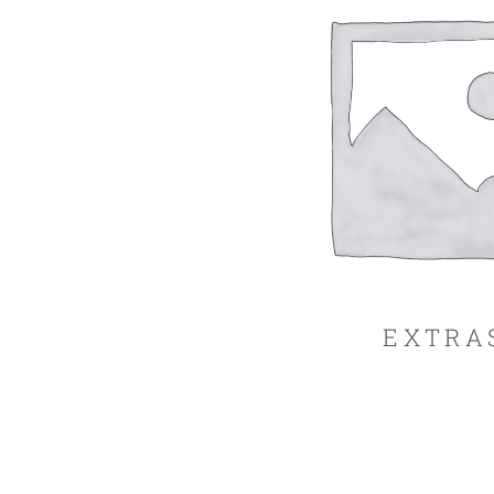
EXTRA