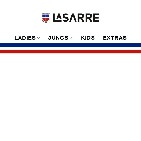
LADIES
JUNGS
KIDS
EXTRAS