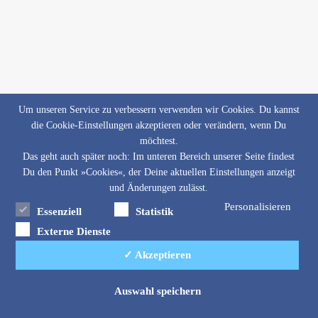
Um unseren Service zu verbessern verwenden wir Cookies. Du kannst
die Cookie-Einstellungen akzeptieren oder verändern, wenn Du
möchtest.
Das geht auch später noch: Im unteren Bereich unserer Seite findest
Du den Punkt »Cookies«, der Deine aktuellen Einstellungen anzeigt
und Änderungen zulässt.
Personalisieren
Essenziell
Statistik
Externe Dienste
✓ Akzeptieren
Auswahl speichern