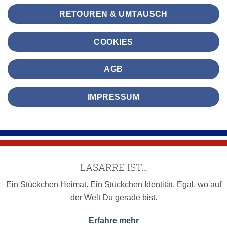
RETOUREN & UMTAUSCH
COOKIES
AGB
IMPRESSUM
LASARRE IST…
Ein Stückchen Heimat. Ein Stückchen Identität. Egal, wo auf
der Welt Du gerade bist.
Erfahre mehr