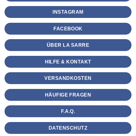
INSTAGRAM
FACEBOOK
ÜBER LA SARRE
HILFE & KONTAKT
VERSANDKOSTEN
HÄUFIGE FRAGEN
F.A.Q.
DATENSCHUTZ