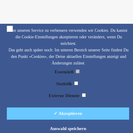
Um unseren Service zu verbessern verwenden wir Cookies. Du kannst
die Cookie-Einstellungen akzeptieren oder verändern, wenn Du
möchtest.
Das geht auch später noch: Im unteren Bereich unserer Seite findest Du
den Punkt »Cookies«, der Deine aktuellen Einstellungen anzeigt und
Änderungen zulässt.
Essenziell
Statistik
Externe Dienste
✓ Akzeptieren
Auswahl speichern