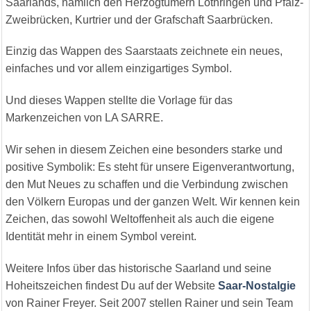
Saarlands, nämlich den Herzogtümern Lothringen und Pfalz-
Zweibrücken, Kurtrier und der Grafschaft Saarbrücken.
Einzig das Wappen des Saarstaats zeichnete ein neues,
einfaches und vor allem einzigartiges Symbol.
Und dieses Wappen stellte die Vorlage für das
Markenzeichen von LA SARRE.
Wir sehen in diesem Zeichen eine besonders starke und
positive Symbolik: Es steht für unsere Eigenverantwortung,
den Mut Neues zu schaffen und die Verbindung zwischen
den Völkern Europas und der ganzen Welt. Wir kennen kein
Zeichen, das sowohl Weltoffenheit als auch die eigene
Identität mehr in einem Symbol vereint.
Weitere Infos über das historische Saarland und seine
Hoheitszeichen findest Du auf der Website
Saar-Nostalgie
von Rainer Freyer. Seit 2007 stellen Rainer und sein Team