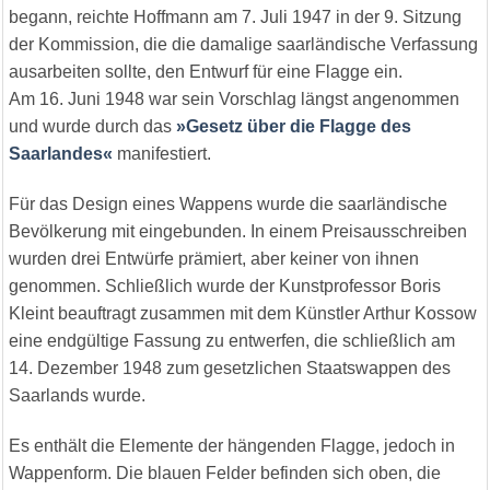
begann, reichte Hoffmann am 7. Juli 1947 in der 9. Sitzung
der Kommission, die die damalige saarländische Verfassung
ausarbeiten sollte, den Entwurf für eine Flagge ein.
Am 16. Juni 1948 war sein Vorschlag längst angenommen
und wurde durch das
»Gesetz über die Flagge des
Saarlandes«
manifestiert.
Für das Design eines Wappens wurde die saarländische
Bevölkerung mit eingebunden. In einem Preisausschreiben
wurden drei Entwürfe prämiert, aber keiner von ihnen
genommen. Schließlich wurde der Kunstprofessor Boris
Kleint beauftragt zusammen mit dem Künstler Arthur Kossow
eine endgültige Fassung zu entwerfen, die schließlich am
14. Dezember 1948 zum gesetzlichen Staatswappen des
Saarlands wurde.
Es enthält die Elemente der hängenden Flagge, jedoch in
Wappenform. Die blauen Felder befinden sich oben, die