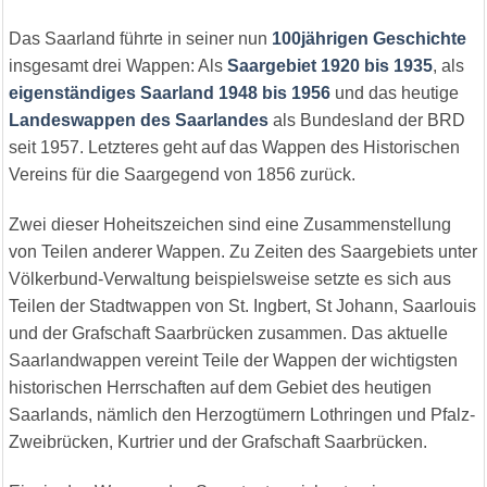
Das Saarland führte in seiner nun
100jährigen Geschichte
insgesamt drei Wappen: Als
Saargebiet 1920 bis 1935
, als
eigenständiges Saarland 1948 bis 1956
und das heutige
Landeswappen des Saarlandes
als Bundesland der BRD
seit 1957. Letzteres geht auf das Wappen des Historischen
Vereins für die Saargegend von 1856 zurück.
Zwei dieser Hoheitszeichen sind eine Zusammenstellung
von Teilen anderer Wappen. Zu Zeiten des Saargebiets unter
Völkerbund-Verwaltung beispielsweise setzte es sich aus
Teilen der Stadtwappen von St. Ingbert, St Johann, Saarlouis
und der Grafschaft Saarbrücken zusammen. Das aktuelle
Saarlandwappen vereint Teile der Wappen der wichtigsten
historischen Herrschaften auf dem Gebiet des heutigen
Saarlands, nämlich den Herzogtümern Lothringen und Pfalz-
Zweibrücken, Kurtrier und der Grafschaft Saarbrücken.