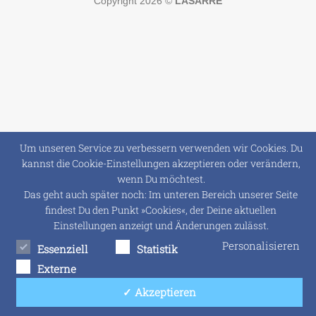
Copyright 2026 ©
LASARRE
Um unseren Service zu verbessern verwenden wir Cookies. Du
kannst die Cookie-Einstellungen akzeptieren oder verändern,
wenn Du möchtest.
Das geht auch später noch: Im unteren Bereich unserer Seite
findest Du den Punkt »Cookies«, der Deine aktuellen
Einstellungen anzeigt und Änderungen zulässt.
Personalisieren
Essenziell
Statistik
Externe
Dienste
✓ Akzeptieren