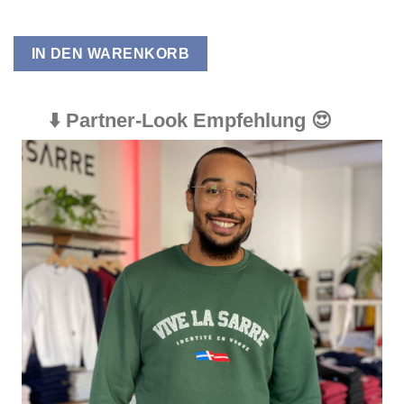
IN DEN WARENKORB