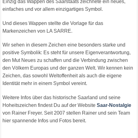
Einzig das Wappen des Saarstaats zeichnete ein neues,
einfaches und vor allem einzigartiges Symbol.
Und dieses Wappen stellte die Vorlage für das
Markenzeichen von LA SARRE.
Wir sehen in diesem Zeichen eine besonders starke und
positive Symbolik: Es steht für unsere Eigenverantwortung,
den Mut Neues zu schaffen und die Verbindung zwischen
den Völkern Europas und der ganzen Welt. Wir kennen kein
Zeichen, das sowohl Weltoffenheit als auch die eigene
Identität mehr in einem Symbol vereint.
Weitere Infos über das historische Saarland und seine
Hoheitszeichen findest Du auf der Website
Saar-Nostalgie
von Rainer Freyer. Seit 2007 stellen Rainer und sein Team
hier spannende Infos und Fotos bereit.